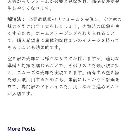
入者からリフォームが必要と見なされ、価格交渉が発
生しやすくなります。
解消法：
必要最低限のリフォームを実施し、空き家の
魅力を引き出す工夫をしましょう。内覧時の印象を良
くするため、ホームステージングを取り入れること
で、購入希望者に具体的な住まいのイメージを持って
もらうことも効果的です。
空き家の売却には様々なリスクが伴いますが、適切な
準備と対策を講じることで、そのリスクを最小限に抑
え、スムーズな売却を実現できます。所有する空き家
を最大限活用するためにも、事前にしっかりと計画を
立て、専門家のアドバイスを活用しながら進めること
が大切です。
More Posts