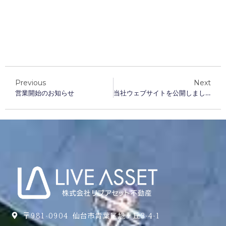
Previous
Next
営業開始のお知らせ
当社ウェブサイトを公開しました
〒981-0904 仙台市青葉区旭ヶ丘3-4-1