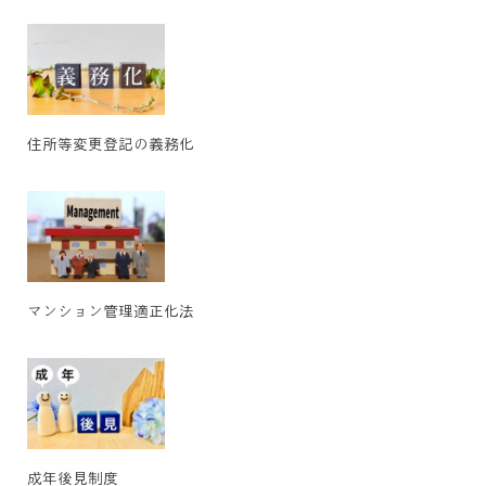
住所等変更登記の義務化
マンション管理適正化法
成年後見制度