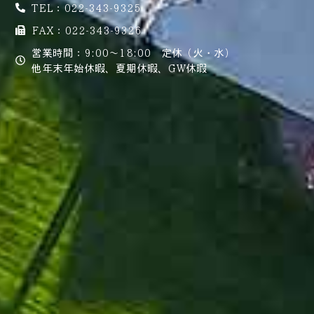
TEL：022-343-9325
FAX：022-343-9326
営業時間：9:00～18:00 定休（火・水）
他年末年始休暇、夏期休暇、GW休暇