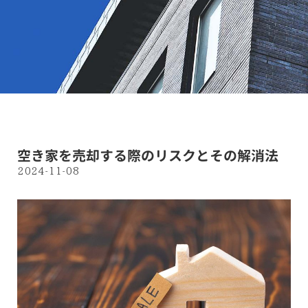
空き家を売却する際のリスクとその解消法
2024-11-08