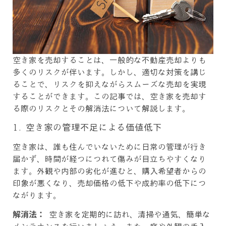
空き家を売却することは、一般的な不動産売却よりも
多くのリスクが伴います。しかし、適切な対策を講じ
ることで、リスクを抑えながらスムーズな売却を実現
することができます。この記事では、空き家を売却す
る際のリスクとその解消法について解説します。
1. 空き家の管理不足による価値低下
空き家は、誰も住んでいないために日常の管理が行き
届かず、時間が経つにつれて傷みが目立ちやすくなり
ます。外観や内部の劣化が進むと、購入希望者からの
印象が悪くなり、売却価格の低下や成約率の低下につ
ながります。
解消法：
空き家を定期的に訪れ、清掃や通気、簡単な