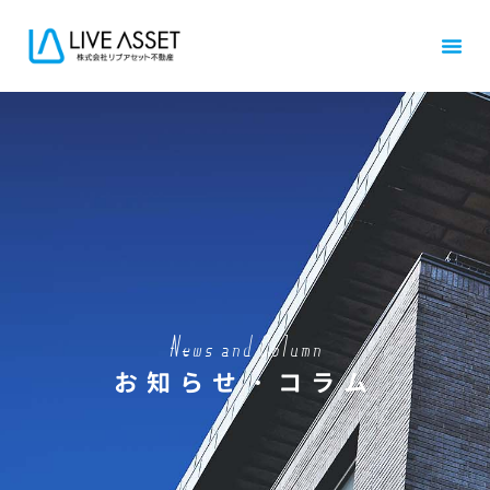
News and Column
お知らせ・コラム