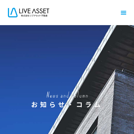
News and Column
お知らせ・コラム