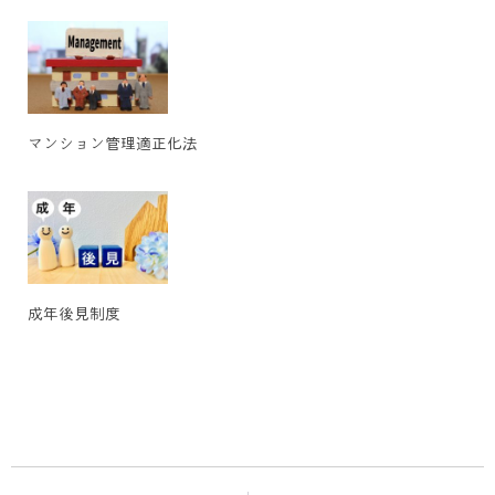
マンション管理適正化法
成年後見制度