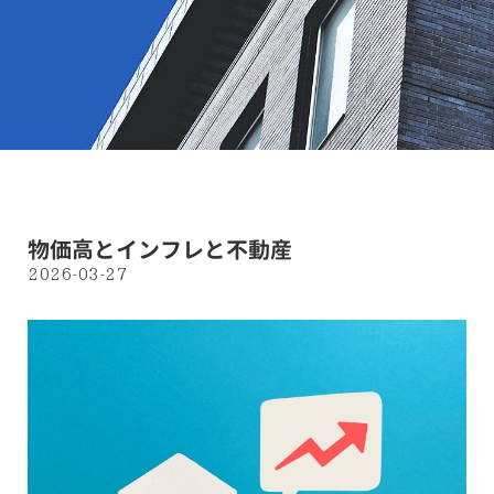
物価高とインフレと不動産
2026-03-27