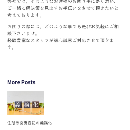
弊社では、そのようなお客様のお困り事に寄り添い、
ご一緒に解決策を見出すお手伝いをさせて頂きたいと
考えております。
お困りの際には、どのような事でも是非お気軽にご相
談下さいませ。
経験豊富なスタッフが誠心誠意ご対応させて頂きま
す。
More Posts
住所等変更登記の義務化